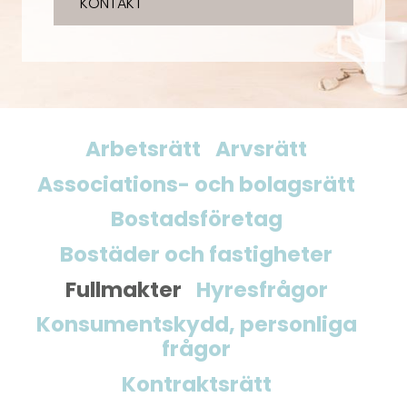
KONTAKT
Arbetsrätt
Arvsrätt
Associations- och bolagsrätt
Bostadsföretag
Bostäder och fastigheter
Fullmakter
Hyresfrågor
Konsumentskydd, personliga
frågor
Kontraktsrätt