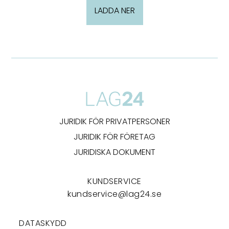
LADDA NER
JURIDIK FÖR PRIVATPERSONER
JURIDIK FÖR FÖRETAG
JURIDISKA DOKUMENT
KUNDSERVICE
kundservice@lag24.se
DATASKYDD