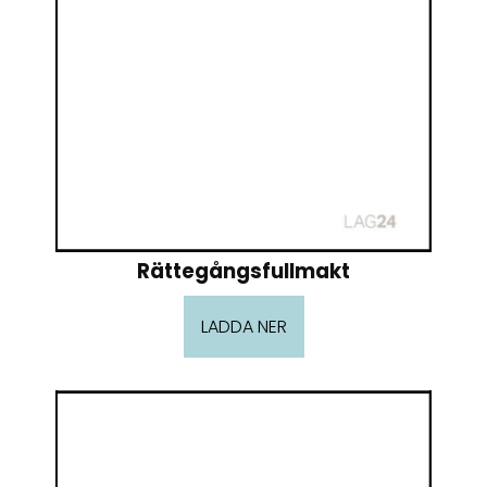
Rättegångsfullmakt
LADDA NER