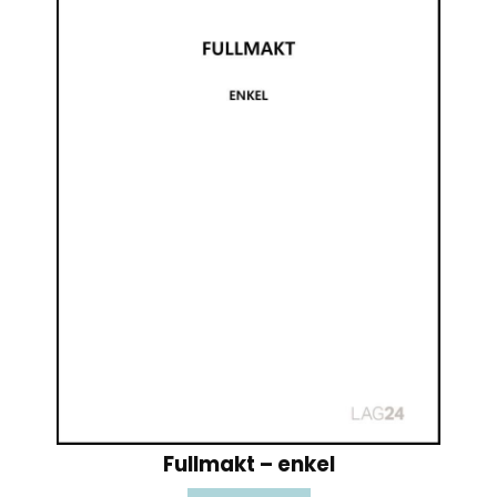
Fullmakt – enkel