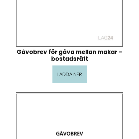
Gåvobrev för gåva mellan makar –
bostadsrätt
LADDA NER