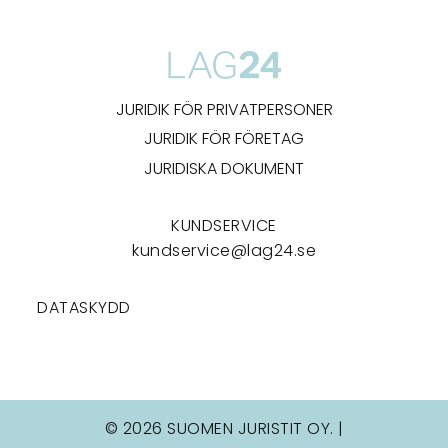
JURIDIK FÖR PRIVATPERSONER
JURIDIK FÖR FÖRETAG
JURIDISKA DOKUMENT
KUNDSERVICE
kundservice@lag24.se
DATASKYDD
© 2026 SUOMEN JURISTIT OY. |