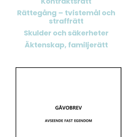
Kontraktsrätt
Rättegång – tvistemål och
straffrätt
Skulder och säkerheter
Äktenskap, familjerätt