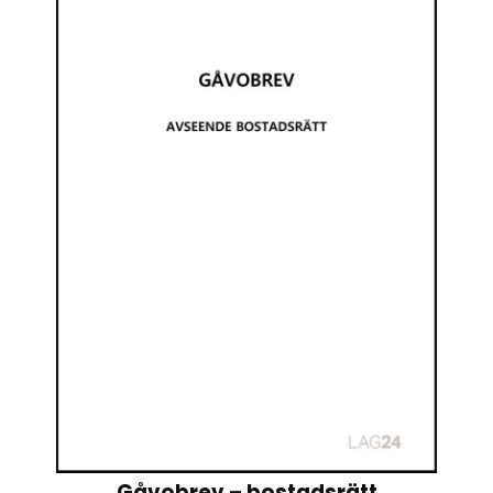
Gåvobrev – bostadsrätt