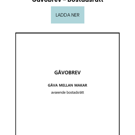
LADDA NER