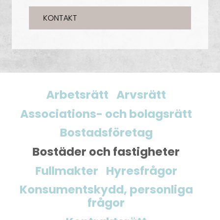
KONTAKT
Arbetsrätt
Arvsrätt
Associations- och bolagsrätt
Bostadsföretag
Bostäder och fastigheter
Fullmakter
Hyresfrågor
Konsumentskydd, personliga
frågor