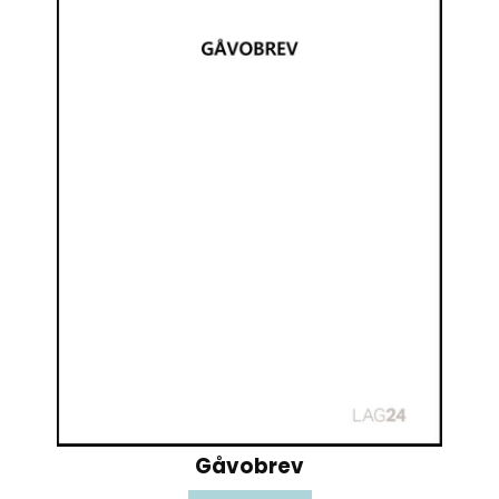
Gåvobrev