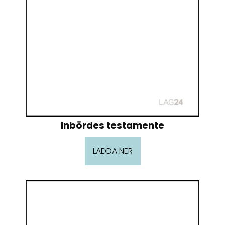
Inbördes testamente
LADDA NER