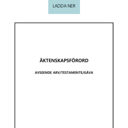
LADDA NER