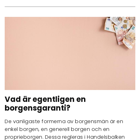
Vad är egentligen en
borgensgaranti?
De vanligaste formerna av borgensmän är en
enkel borgen, en generell borgen och en
proprieborgen. Dessa regleras i Handelsbalken