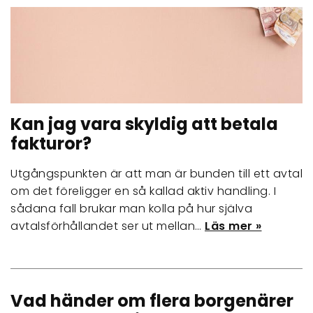
Kan jag vara skyldig att betala
fakturor?
Utgångspunkten är att man är bunden till ett avtal
om det föreligger en så kallad aktiv handling. I
sådana fall brukar man kolla på hur själva
avtalsförhållandet ser ut mellan…
Läs mer »
Vad händer om flera borgenärer