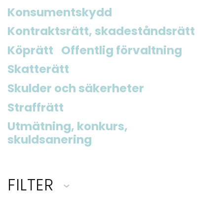
Konsumentskydd
Kontraktsrätt, skadeståndsrätt
Köprätt
Offentlig förvaltning
Skatterätt
Skulder och säkerheter
Straffrätt
Utmätning, konkurs,
skuldsanering
FILTER