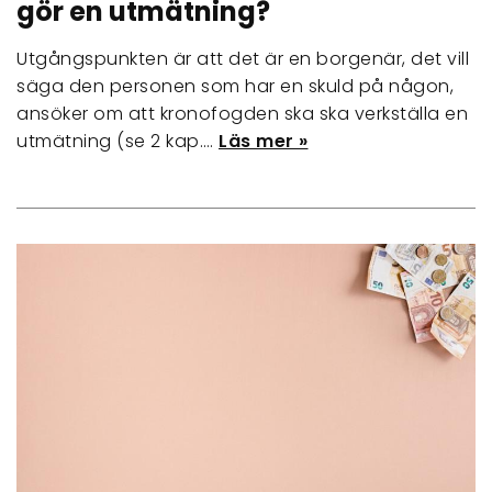
gör en utmätning?
Utgångspunkten är att det är en borgenär, det vill
säga den personen som har en skuld på någon,
ansöker om att kronofogden ska ska verkställa en
utmätning (se 2 kap.…
Läs mer »