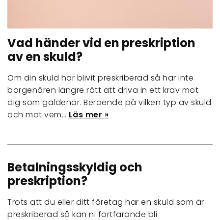
Vad händer vid en preskription
av en skuld?
Om din skuld har blivit preskriberad så har inte
borgenären längre rätt att driva in ett krav mot
dig som gäldenär. Beroende på vilken typ av skuld
och mot vem…
Läs mer »
Betalningsskyldig och
preskription?
Trots att du eller ditt företag har en skuld som är
preskriberad så kan ni fortfarande bli