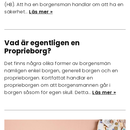
(HB). Att ha en borgensman handlar om att ha en
säkerhet…
Läs mer »
Vad är egentligen en
Proprieborg?
Det finns några olika former av borgensmän
nämligen enkel borgen, generell borgen och en
proprieborgen. Kortfattat handlar en
proprieborgen om att borgensmannen går i
borgen såsom för egen skull. Detta…
Läs mer »