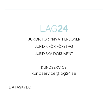
JURIDIK FÖR PRIVATPERSONER
JURIDIK FÖR FÖRETAG
JURIDISKA DOKUMENT
KUNDSERVICE
kundservice@lag24.se
DATASKYDD