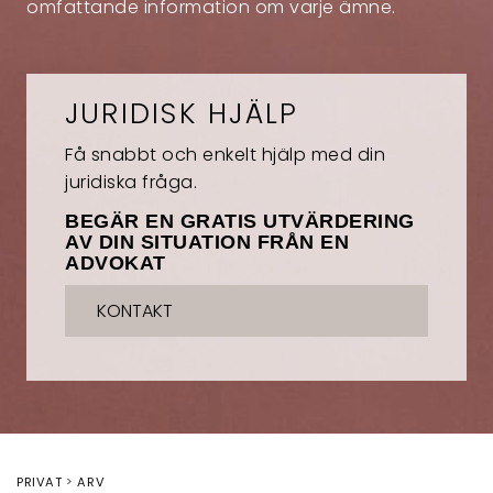
omfattande information om varje ämne.
JURIDISK HJÄLP
Få snabbt och enkelt hjälp med din
juridiska fråga.
BEGÄR EN GRATIS UTVÄRDERING
AV DIN SITUATION FRÅN EN
ADVOKAT
KONTAKT
PRIVAT
ARV