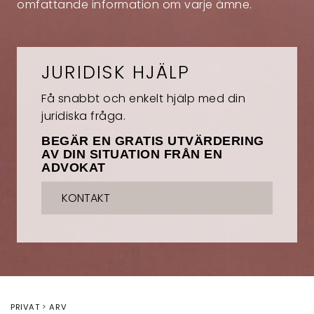
omfattande information om varje ämne.
JURIDISK HJÄLP
Få snabbt och enkelt hjälp med din
juridiska fråga.
BEGÄR EN GRATIS UTVÄRDERING
AV DIN SITUATION FRÅN EN
ADVOKAT
KONTAKT
PRIVAT
ARV