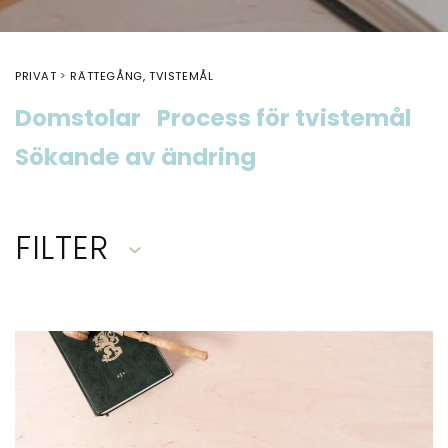
PRIVAT
RÄTTEGÅNG, TVISTEMÅL
Domstolar
Process för tvistemål
Sökande av ändring
FILTER