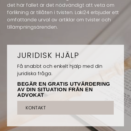
det här fallet är det nödvändigt att veta om
förlikning är tillåten i tvisten. Laki24 erbjuder ett
omfattande urval av artiklar om tvister och
tillämpningsärenden.
JURIDISK HJÄLP
Få snabbt och enkelt hjälp med din
juridiska fråga.
BEGÄR EN GRATIS UTVÄRDERING
AV DIN SITUATION FRÅN EN
ADVOKAT
KONTAKT