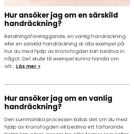
Hur ansöker jag om en särskild
handräckning?
Betalningsföreläggande, en vanlig handräckning
eller en särskild handräckning är alla exempel på
hur du med hjälp av Kronofogden kan bedriva in
något. Det skulle till exempel kunna handla om
att…
Läs mer »
Hur ansöker jag om en vanlig
handräckning?
Den summariska processen kallas det om du med
hjälp av Kronofogden vill bedriva ett förfarande.