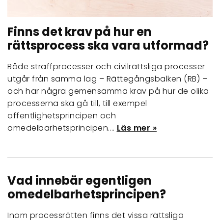
Finns det krav på hur en
rättsprocess ska vara utformad?
Både straffprocesser och civilrättsliga processer
utgår från samma lag – Rättegångsbalken (RB) –
och har några gemensamma krav på hur de olika
processerna ska gå till, till exempel
offentlighetsprincipen och
omedelbarhetsprincipen.…
Läs mer »
Vad innebär egentligen
omedelbarhetsprincipen?
Inom processrätten finns det vissa rättsliga