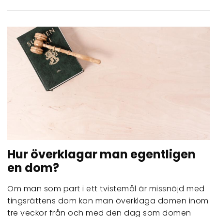
Hur överklagar man egentligen
en dom?
Om man som part i ett tvistemål är missnöjd med
tingsrättens dom kan man överklaga domen inom
tre veckor från och med den dag som domen