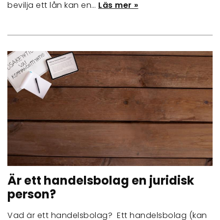
bevilja ett lån kan en…
Läs mer »
Är ett handelsbolag en juridisk
person?
Vad är ett handelsbolag? Ett handelsbolag (kan