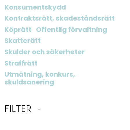
Konsumentskydd
Kontraktsrätt, skadeståndsrätt
Köprätt
Offentlig förvaltning
Skatterätt
Skulder och säkerheter
Straffrätt
Utmätning, konkurs,
skuldsanering
FILTER