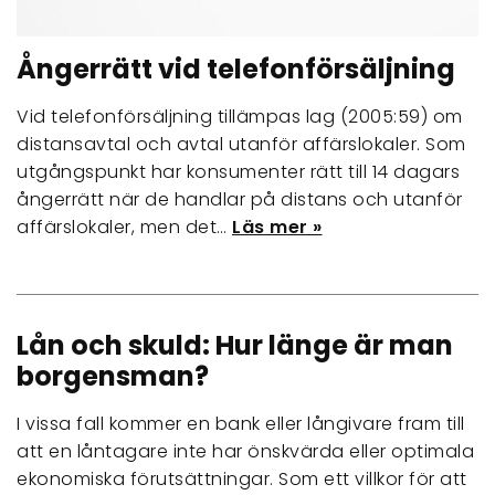
Ångerrätt vid telefonförsäljning
Vid telefonförsäljning tillämpas lag (2005:59) om
distansavtal och avtal utanför affärslokaler. Som
utgångspunkt har konsumenter rätt till 14 dagars
ångerrätt när de handlar på distans och utanför
affärslokaler, men det…
Läs mer »
Lån och skuld: Hur länge är man
borgensman?
I vissa fall kommer en bank eller långivare fram till
att en låntagare inte har önskvärda eller optimala
ekonomiska förutsättningar. Som ett villkor för att