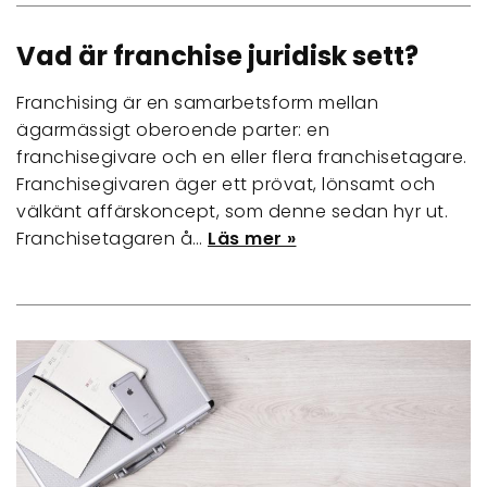
Vad är franchise juridisk sett?
Franchising är en samarbetsform mellan
ägarmässigt oberoende parter: en
franchisegivare och en eller flera franchisetagare.
Franchisegivaren äger ett prövat, lönsamt och
välkänt affärskoncept, som denne sedan hyr ut.
Franchisetagaren å…
Läs mer »